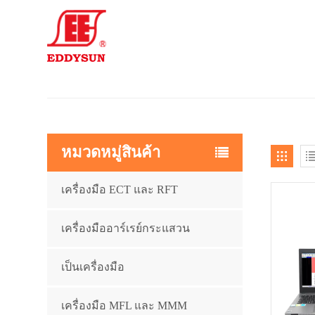
หมวดหมู่สินค้า
เครื่องมือ ECT และ RFT
เครื่องมืออาร์เรย์กระแสวน
เป็นเครื่องมือ
เครื่องมือ MFL และ MMM