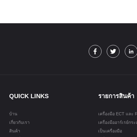
QUICK LINKS
รายการสินค้า
บ้าน
เครื่องมือ ECT และ
เกี่ยวกับเรา
เครื่องมืออาร์เรย์กร
สินค้า
เป็นเครื่องมือ