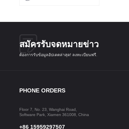
สมัครรับจดหมายข่าว
ต้องการรับข้อมูลอัปเดตล่าสุด! ลงทะเบียนฟรี.
PHONE ORDERS
Floor 7, No. 23, Wanghai Road,
Software Park, Xiamen 361008, China
+86 15959297507