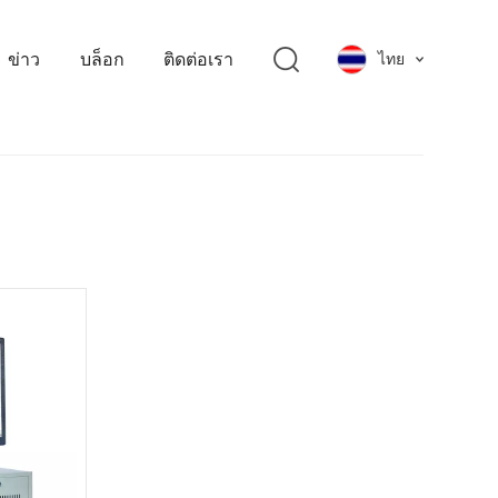
ข่าว
บล็อก
ติดต่อเรา
ไทย