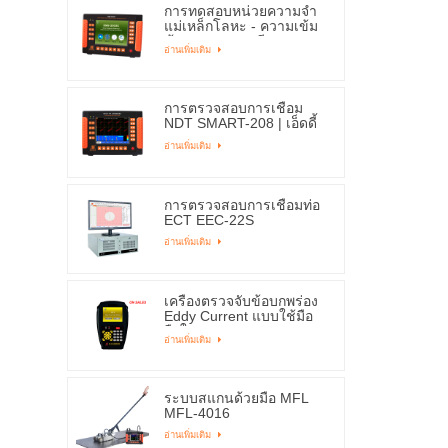
การทดสอบหน่วยความจำ
แม่เหล็กโลหะ - ความเข้ม
ข้นของความเครียด EMS-
อ่านเพิ่มเติม
2003C
การตรวจสอบการเชื่อม
NDT SMART-208 | เอ็ดดี้
ซัน
อ่านเพิ่มเติม
การตรวจสอบการเชื่อมท่อ
ECT EEC-22S
อ่านเพิ่มเติม
เครื่องตรวจจับข้อบกพร่อง
Eddy Current แบบใช้มือ
ถือในการขาย X1
อ่านเพิ่มเติม
ระบบสแกนด้วยมือ MFL
MFL-4016
อ่านเพิ่มเติม