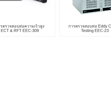
รตรวจสอบท่อความเร็วสูง
การตรวจสอบท่อ Eddy C
ECT & RFT EEC-309
Testing EEC-23