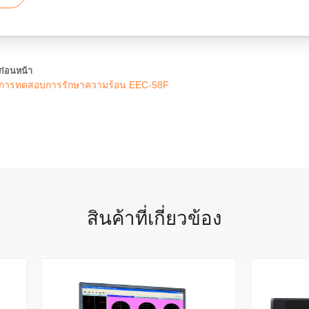
ก่อนหน้า
การทดสอบการรักษาความร้อน EEC-58F
สินค้าที่เกี่ยวข้อง