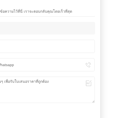
วามไว้ที่นี่ เราจะตอบกลับคุณโดยเร็วที่สุด