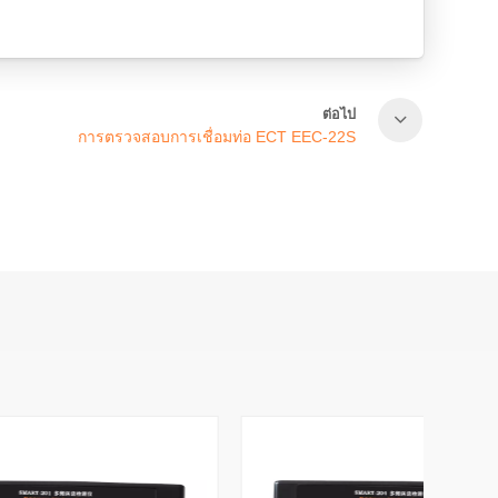
ต่อไป
การตรวจสอบการเชื่อมท่อ ECT EEC-22S