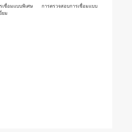
ดการเชื่อมแบบพิเศษ การตรวจสอบการเชื่อมแบบ
ี่ยม