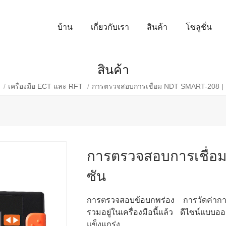
บ้าน
เกี่ยวกับเรา
สินค้า
โซลูชั่น
สินค้า
/
เครื่องมือ ECT และ RFT
/
การตรวจสอบการเชื่อม NDT SMART-208 | เอ
การตรวจสอบการเชื่อม 
ซัน
การตรวจสอบข้อบกพร่อง การวัดค่าก
รวมอยู่ในเครื่องมือนี้แล้ว ดีไซน์แบบออล
แข็งแกร่ง