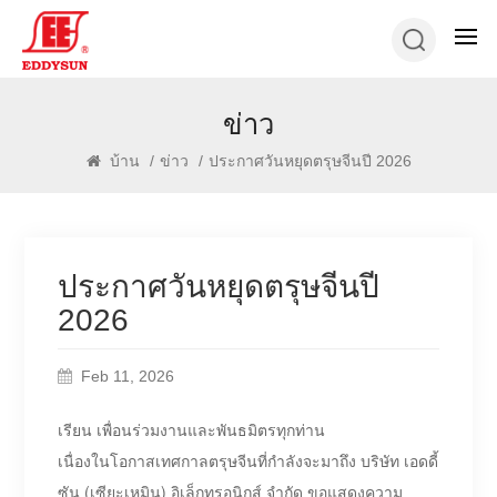
ข่าว
บ้าน
/
ข่าว
/
ประกาศวันหยุดตรุษจีนปี 2026
ประกาศวันหยุดตรุษจีนปี
2026
Feb 11, 2026
เรียน เพื่อนร่วมงานและพันธมิตรทุกท่าน
เนื่องในโอกาสเทศกาลตรุษจีนที่กำลังจะมาถึง บริษัท เอดดี้
ซัน (เซียะเหมิน) อิเล็กทรอนิกส์ จำกัด ขอแสดงความ