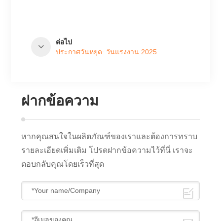
ต่อไป
ประกาศวันหยุด: วันแรงงาน 2025
ฝากข้อความ
หากคุณสนใจในผลิตภัณฑ์ของเราและต้องการทราบ
รายละเอียดเพิ่มเติม โปรดฝากข้อความไว้ที่นี่ เราจะ
ตอบกลับคุณโดยเร็วที่สุด